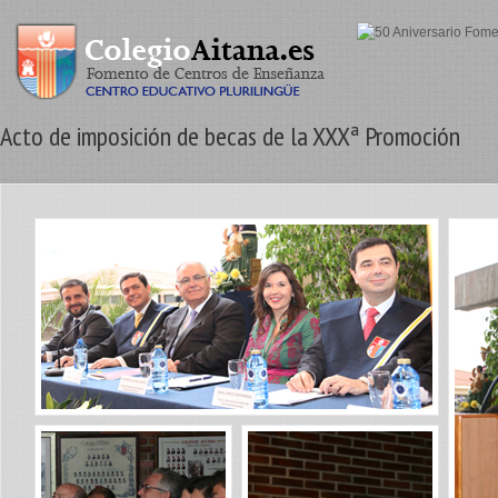
Acto de imposición de becas de la XXXª Promoción